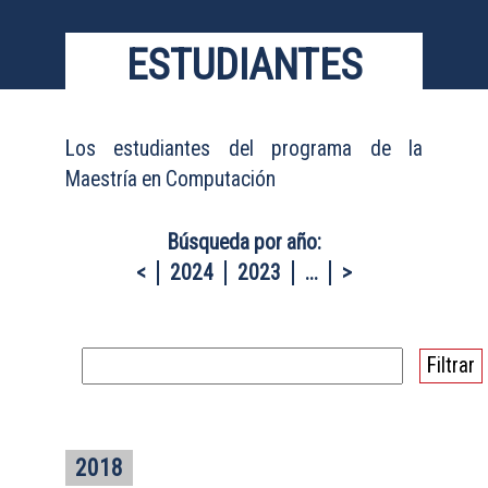
ESTUDIANTES
Los estudiantes del programa de la
Maestría en Computación
Búsqueda por año:
<
2024
2023
...
>
2018