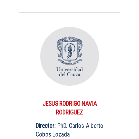
JESUS RODRIGO NAVIA
RODRIGUEZ
Director:
PhD. Carlos Alberto
Cobos Lozada