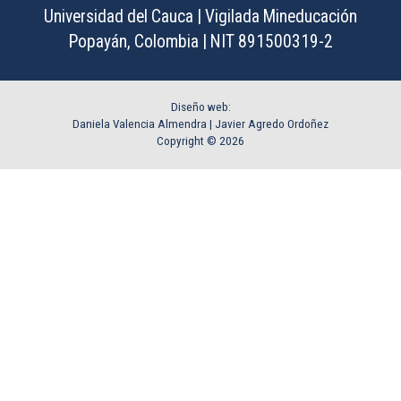
Universidad del Cauca | Vigilada Mineducación
Popayán, Colombia | NIT 891500319-2
Diseño web:
Daniela Valencia Almendra |
Javier Agredo Ordoñez
Copyright © 2026