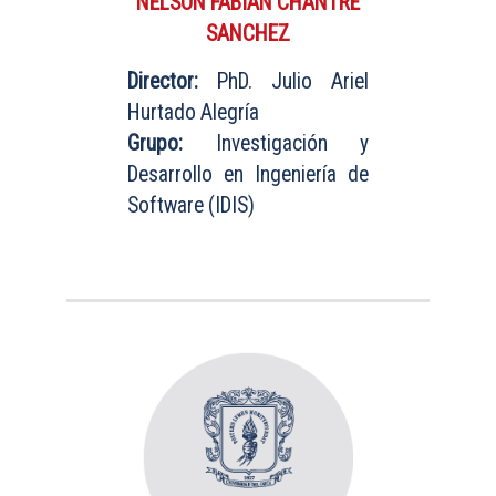
NELSON FABIAN CHANTRE
SANCHEZ
Director:
PhD. Julio Ariel
Hurtado Alegría
Grupo:
Investigación y
Desarrollo en Ingeniería de
Software (IDIS)