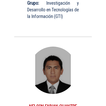
Grupo:
Investigación y
Desarrollo en Tecnologías de
la Información (GTI)