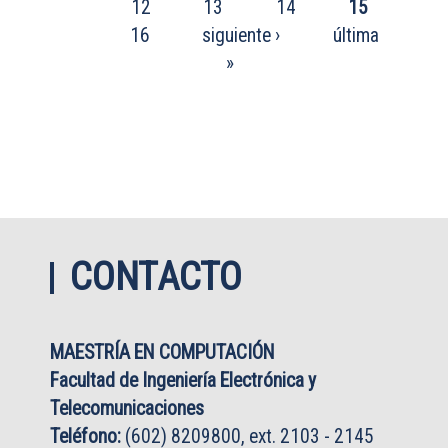
12
13
14
15
16
siguiente ›
última
»
CONTACTO
MAESTRÍA EN COMPUTACIÓN
Facultad de Ingeniería Electrónica y
Telecomunicaciones
Teléfono:
(602) 8209800, ext. 2103 - 2145