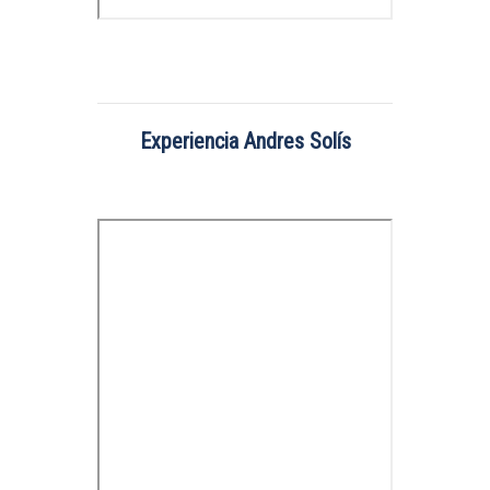
Experiencia Andres Solís