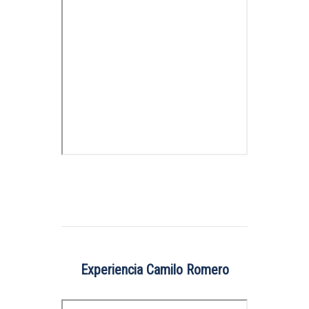
Experiencia Camilo Romero