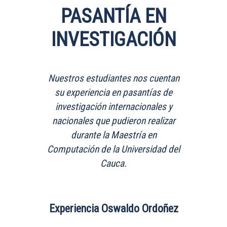
PASANTÍA EN
INVESTIGACIÓN
Nuestros estudiantes nos cuentan
su experiencia en pasantías de
investigación internacionales y
nacionales que pudieron realizar
durante la Maestría en
Computación de la Universidad del
Cauca.
Experiencia Oswaldo Ordoñez