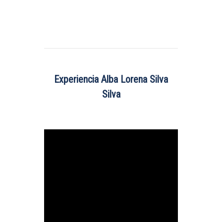
Experiencia Alba Lorena Silva
Silva