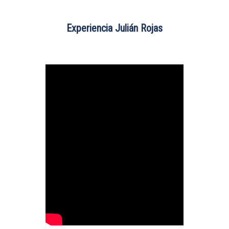
Experiencia Julián Rojas