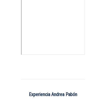
Experiencia Andrea Pabón