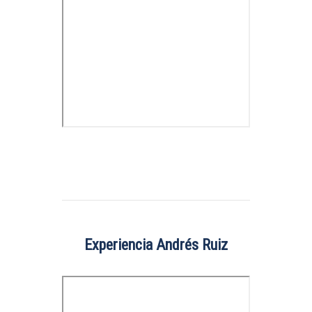
Experiencia Andrés Ruiz