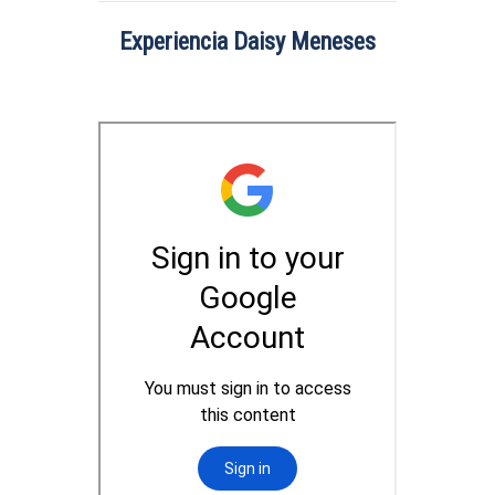
Experiencia Daisy Meneses