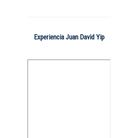
Experiencia Juan David Yip