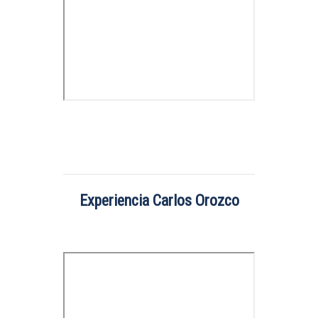
Experiencia Carlos Orozco