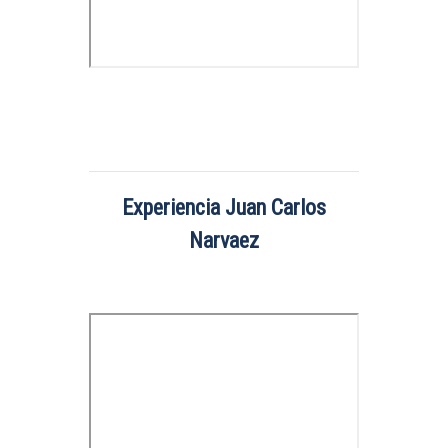
Experiencia Juan Carlos
Narvaez