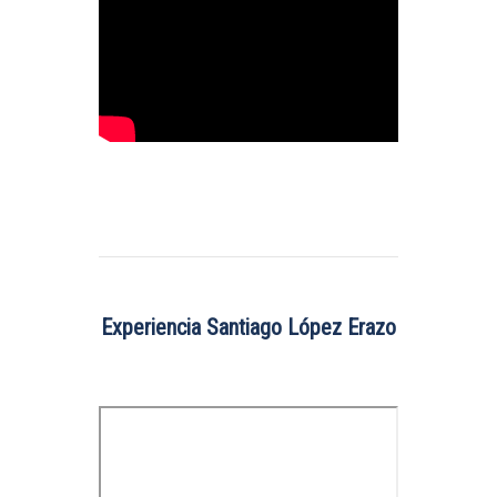
Experiencia Santiago López Erazo