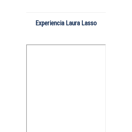
Experiencia Laura Lasso