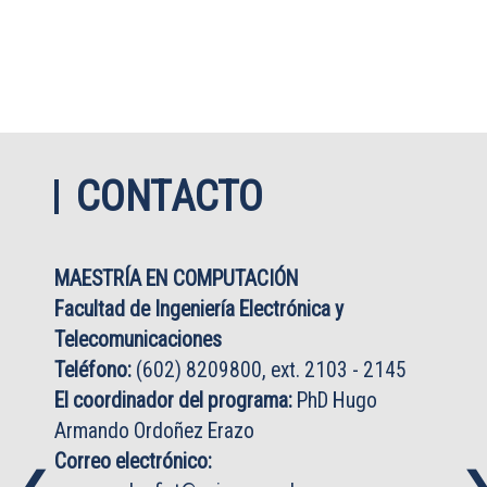
CONTACTO
MAESTRÍA EN COMPUTACIÓN
Facultad de Ingeniería Electrónica y
Telecomunicaciones
Teléfono:
(602) 8209800, ext. 2103 - 2145
El coordinador del programa:
PhD Hugo
Armando Ordoñez Erazo
Correo electrónico: