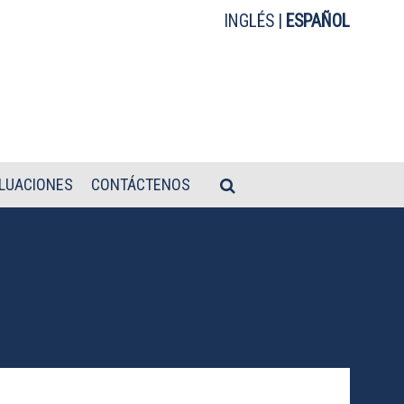
INGLÉS
|
ESPAÑOL
LUACIONES
CONTÁCTENOS