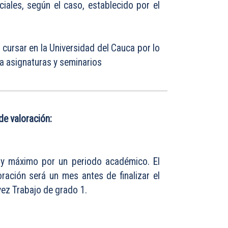
ciales, según el caso, establecido por el
á cursar en la Universidad del Cauca por lo
a asignaturas y seminarios
de valoración:
z y máximo por un periodo académico. El
ración será un mes antes de finalizar el
ez Trabajo de grado 1.