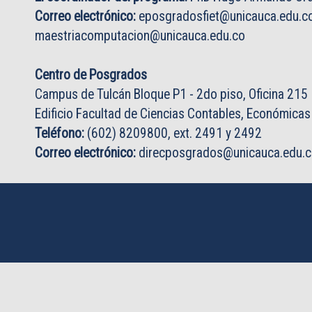
Correo electrónico:
eposgradosfiet@unicauca.edu.c
maestriacomputacion@unicauca.edu.co
Centro de Posgrados
Campus de Tulcán Bloque P1 - 2do piso, Oficina 215
Edificio Facultad de Ciencias Contables, Económicas
Teléfono:
(602) 8209800, ext. 2491 y 2492
Correo electrónico:
direcposgrados@unicauca.edu.