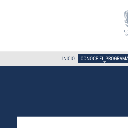
Pasar al contenido principal
INICIO
CONOCE EL PROGRAM