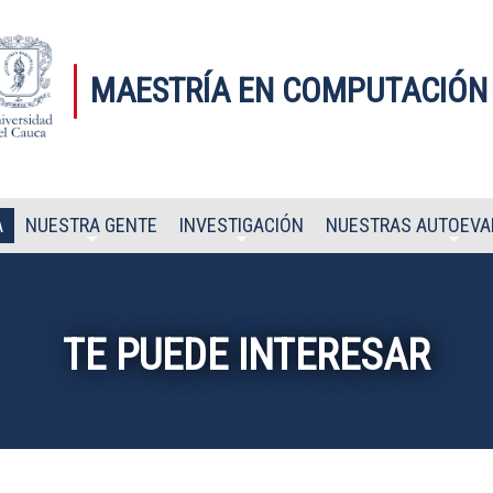
MAESTRÍA EN COMPUTACIÓN
A
NUESTRA GENTE
INVESTIGACIÓN
NUESTRAS AUTOEVA
TE PUEDE INTERESAR