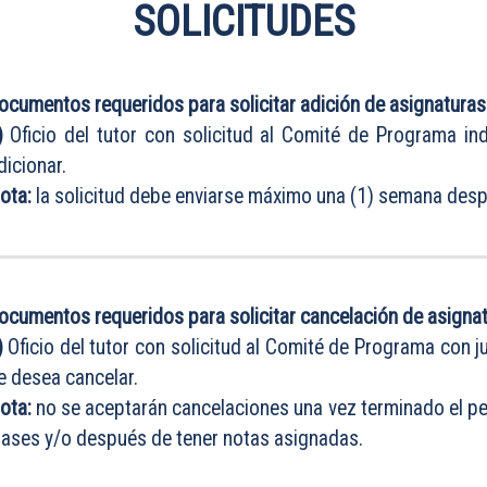
SOLICITUDES
ocumentos requeridos para solicitar adición de asignaturas
)
Oficio del tutor con solicitud al Comité de Programa in
dicionar.
ota:
la solicitud debe enviarse máximo una (1) semana despu
ocumentos requeridos para solicitar cancelación de asignat
)
Oficio del tutor con solicitud al Comité de Programa con j
e desea cancelar.
ota:
no se aceptarán cancelaciones una vez terminado el pe
lases y/o después de tener notas asignadas.