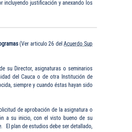
r incluyendo justificación y anexando los
programas
(Ver articulo 26 del
Acuerdo Sup
e su Director, asignaturas o seminarios
idad del Cauca o de otra Institución de
ocida, siempre y cuando éstas hayan sido
licitud de aprobación de la asignatura o
n a su inicio, con el visto bueno de su
. El plan de estudios debe ser detallado,