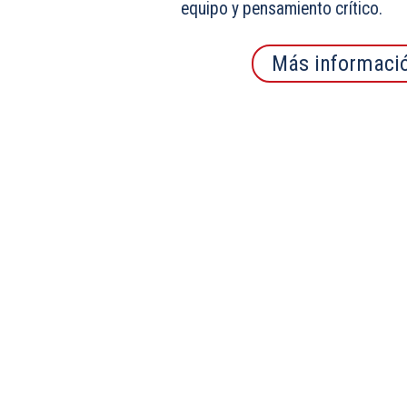
equipo y pensamiento crítico.
Más informaci