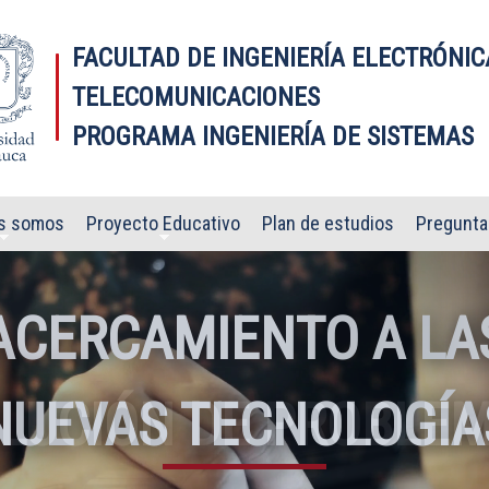
FACULTAD DE INGENIERÍA ELECTRÓNIC
TELECOMUNICACIONES
PROGRAMA INGENIERÍA DE SISTEMAS
s somos
Proyecto Educativo
Plan de estudios
Pregunta
ACERCAMIENTO A LA
NUEVAS TECNOLOGÍA