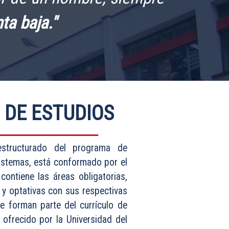
ta baja."
 DE ESTUDIOS
structurado del programa de
sistemas, está conformado por el
 contiene las áreas obligatorias,
y optativas con sus respectivas
e forman parte del currículo de
ofrecido por la Universidad del