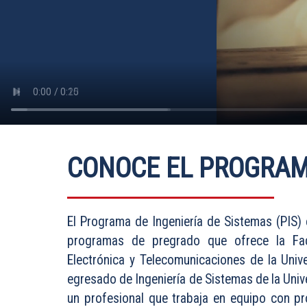
CONOCE EL PROGRA
El Programa de Ingeniería de Sistemas (PIS) 
programas de pregrado que ofrece la Fac
Electrónica y Telecomunicaciones de la Unive
egresado de Ingeniería de Sistemas de la Univ
un profesional que trabaja en equipo con pr