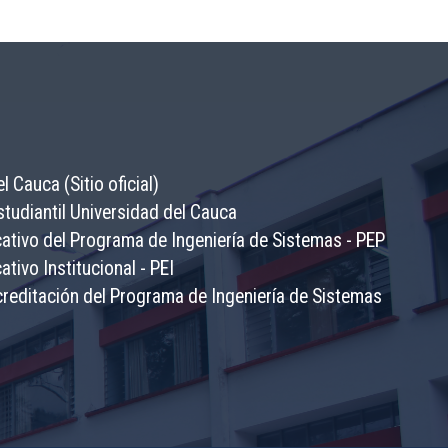
l Cauca (Sitio oficial)
tudiantil Universidad del Cauca
ativo del Programa de Ingeniería de Sistemas - PEP
tivo Institucional - PEI
reditación del Programa de Ingeniería de Sistemas