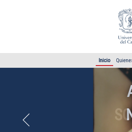
Pasar al contenido principal
Inicio
Quiene