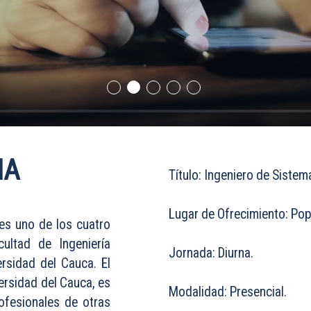
MA
Título: Ingeniero de Sistem
Lugar de Ofrecimiento: Po
es uno de los cuatro
ultad de Ingeniería
Jornada: Diurna.
rsidad del Cauca. El
ersidad del Cauca, es
Modalidad: Presencial.
ofesionales de otras