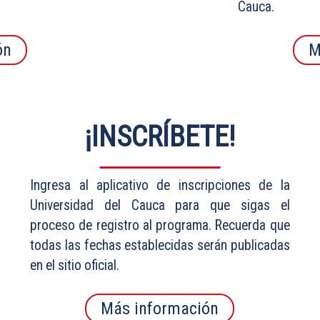
Cauca.
ón
M
¡INSCRÍBETE!
Ingresa al aplicativo de inscripciones de la
Universidad del Cauca para que sigas el
proceso de registro al programa. Recuerda que
todas las fechas establecidas serán publicadas
en el sitio oficial.
Más información