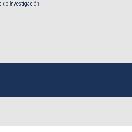
 de Investigación