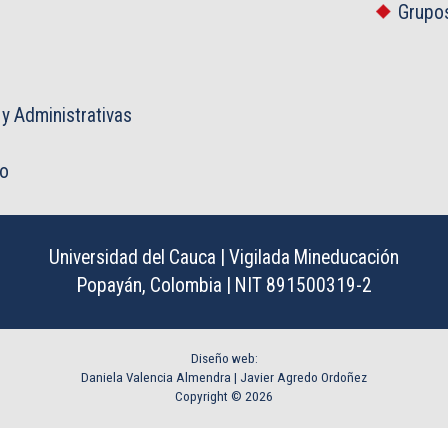
Grupos
 y Administrativas
co
Universidad del Cauca | Vigilada Mineducación
Popayán, Colombia | NIT 891500319-2
Diseño web:
Daniela Valencia Almendra |
Javier Agredo Ordoñez
Copyright © 2026