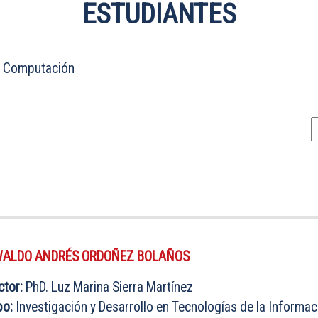
ESTUDIANTES
en Computación
ALDO ANDRÉS ORDOÑEZ BOLAÑOS
ctor:
PhD. Luz Marina Sierra Martínez
po:
Investigación y Desarrollo en Tecnologías de la Informac