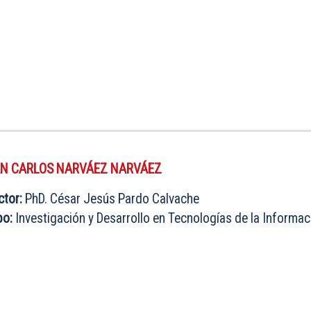
N CARLOS NARVÁEZ NARVÁEZ
ctor:
PhD. César Jesús Pardo Calvache
po:
Investigación y Desarrollo en Tecnologías de la Informac