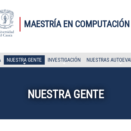
MAESTRÍA EN COMPUTACIÓN
A
NUESTRA GENTE
INVESTIGACIÓN
NUESTRAS AUTOEVA
NUESTRA GENTE