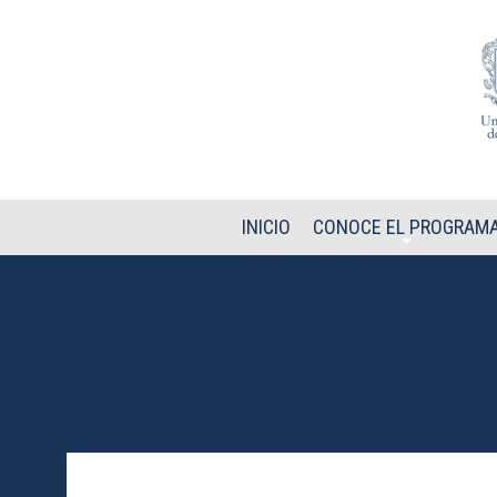
Pasar al contenido principal
INICIO
CONOCE EL PROGRAM