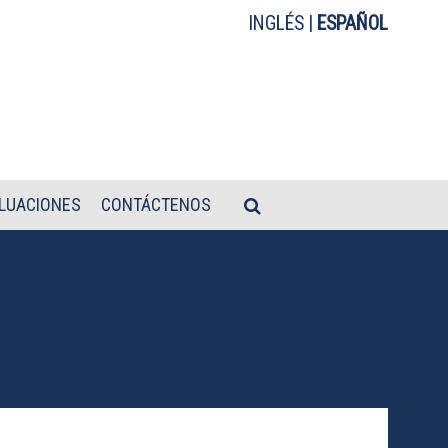
INGLÉS
|
ESPAÑOL
LUACIONES
CONTÁCTENOS