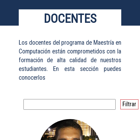
DOCENTES
Los docentes del programa de Maestría en
Computación están comprometidos con la
formación de alta calidad de nuestros
estudiantes. En esta sección puedes
conocerlos