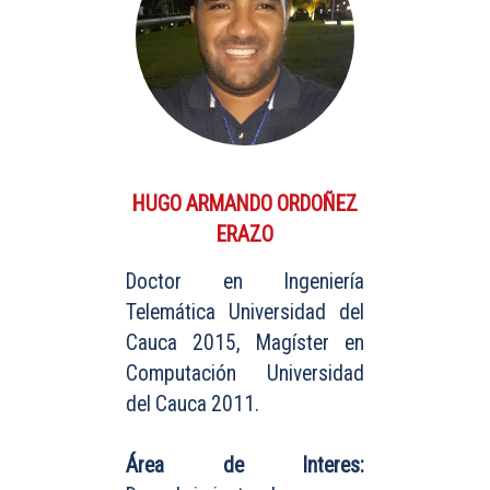
HUGO ARMANDO ORDOÑEZ
ERAZO
Doctor en Ingeniería
Telemática Universidad del
Cauca 2015, Magíster en
Computación Universidad
del Cauca 2011.
Área de Interes: