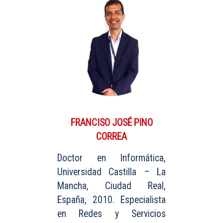
FRANCISO JOSÉ PINO
CORREA
Doctor en Informática,
Universidad Castilla – La
Mancha, Ciudad Real,
España, 2010. Especialista
en Redes y Servicios