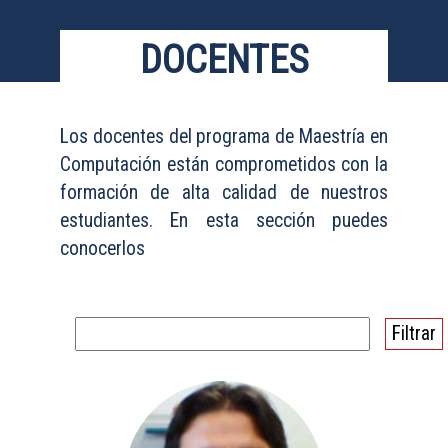
DOCENTES
Los docentes del programa de Maestría en
Computación están comprometidos con la
formación de alta calidad de nuestros
estudiantes. En esta sección puedes
conocerlos