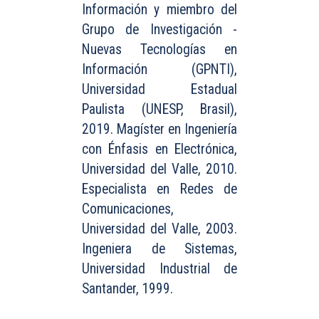
Información y miembro del
Grupo de Investigación -
Nuevas Tecnologías en
Información (GPNTI),
Universidad Estadual
Paulista (UNESP, Brasil),
2019. Magíster en Ingeniería
con Énfasis en Electrónica,
Universidad del Valle, 2010.
Especialista en Redes de
Comunicaciones,
Universidad del Valle, 2003.
Ingeniera de Sistemas,
Universidad Industrial de
Santander, 1999.