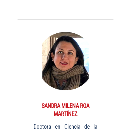
SANDRA MILENA ROA
MARTÍNEZ
Doctora en Ciencia de la