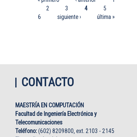
2
3
4
5
6
siguiente ›
última »
CONTACTO
MAESTRÍA EN COMPUTACIÓN
Facultad de Ingeniería Electrónica y
Telecomunicaciones
Teléfono:
(602) 8209800, ext. 2103 - 2145