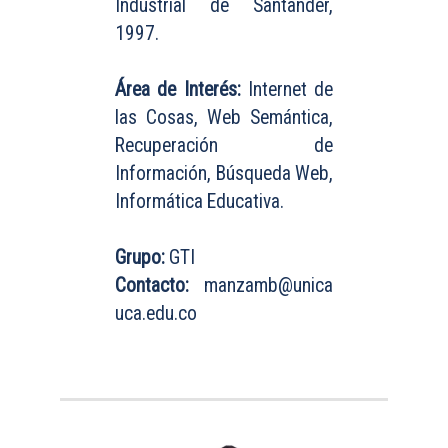
Industrial de Santander,
1997.
Área de Interés:
Internet de
las Cosas, Web Semántica,
Recuperación de
Información, Búsqueda Web,
Informática Educativa.
Grupo:
GTI
Contacto:
manzamb@unica
uca.edu.co