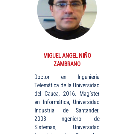
MIGUEL ANGEL NIÑO
ZAMBRANO
Doctor en Ingeniería
Telemática de la Universidad
del Cauca, 2016. Magíster
en Informática, Universidad
Industrial de Santander,
2003. Ingeniero de
Sistemas, Universidad