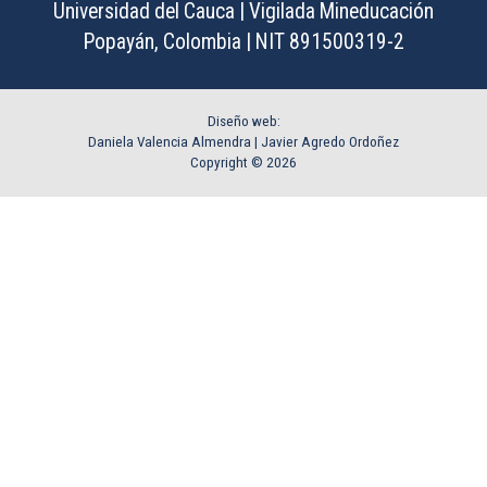
Universidad del Cauca | Vigilada Mineducación
Popayán, Colombia | NIT 891500319-2
Diseño web:
Daniela Valencia Almendra |
Javier Agredo Ordoñez
Copyright © 2026