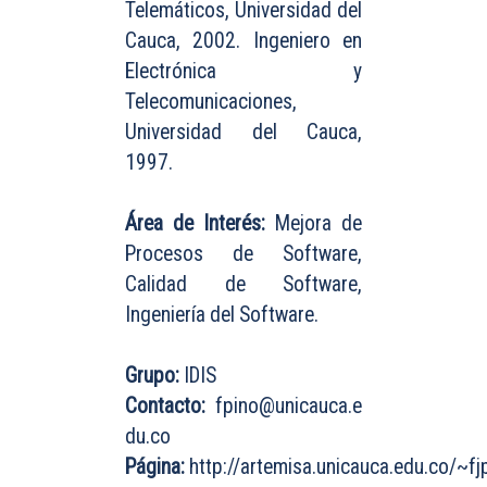
Telemáticos, Universidad del
Cauca, 2002. Ingeniero en
Electrónica y
Telecomunicaciones,
Universidad del Cauca,
1997.
Área de Interés:
Mejora de
Procesos de Software,
Calidad de Software,
Ingeniería del Software.
Grupo:
IDIS
Contacto:
fpino@unicauca.e
du.co
Página:
http://artemisa.unicauca.edu.co/~fj