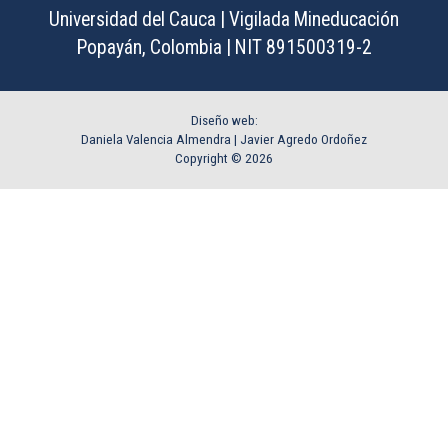
Universidad del Cauca | Vigilada Mineducación
Popayán, Colombia | NIT 891500319-2
Diseño web:
Daniela Valencia Almendra |
Javier Agredo Ordoñez
Copyright © 2026