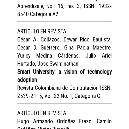
Aprendizaje, vol. 16, no. 3, ISSN: 1932-
8540 Categoría A2
ARTÍCULO EN REVISTA
César A. Collazos, Dewar Rico Bautista,
Cesar D. Guerrero, Gina Paola Maestre,
Yurley Medina Cárdenas, Julio Ariel
Hurtado, Jose Swaminathan
Smart University: a vision of technology
adoption
Revista Colombiana de Computación ISSN:
2539-2115, Vol. 22 No. 1, Categoría C
ARTÍCULO EN REVISTA
Hugo Armando Ordoñez Erazo, Camilo