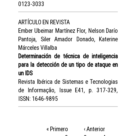
0123-3033
ARTÍCULO EN REVISTA
Ember Ubeimar Martínez Flor, Nelson Darío
Pantoja, Siler Amador Donado, Katerine
Márceles Villalba
Determinación de técnica de inteligencia
para la detección de un tipo de ataque en
un IDS
Revista Ibérica de Sistemas e Tecnologias
de Informação, Issue E41, p. 317-329,
ISSN: 1646-9895
PÁGINAS
« Primero
‹ Anterior