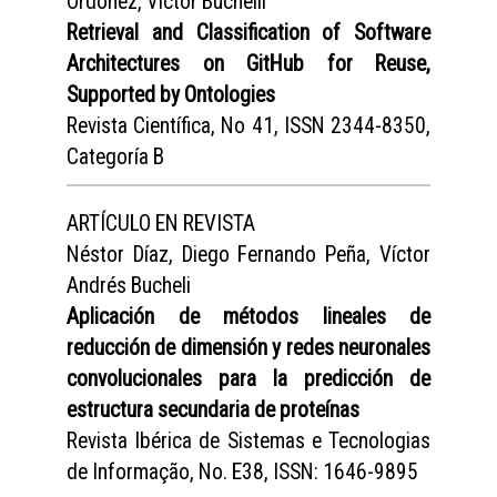
Ordóñez, Víctor Buchelli
Retrieval and Classification of Software
Architectures on GitHub for Reuse,
Supported by Ontologies
Revista Científica, No 41, ISSN 2344-8350,
Categoría B
ARTÍCULO EN REVISTA
Néstor Díaz, Diego Fernando Peña, Víctor
Andrés Bucheli
Aplicación de métodos lineales de
reducción de dimensión y redes neuronales
convolucionales para la predicción de
estructura secundaria de proteínas
Revista Ibérica de Sistemas e Tecnologias
de Informação, No. E38, ISSN: 1646-9895