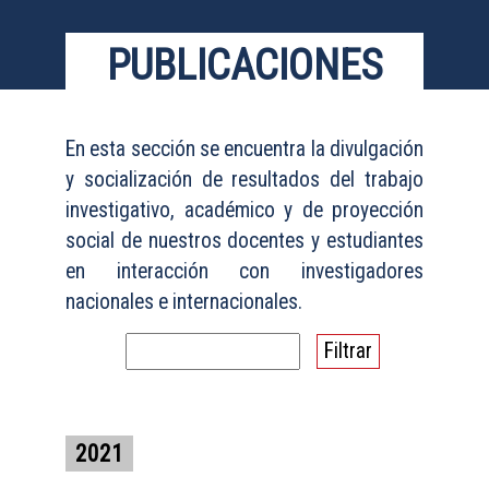
PUBLICACIONES
En esta sección se encuentra la divulgación
y socialización de resultados del trabajo
investigativo, académico y de proyección
social de nuestros docentes y estudiantes
en interacción con investigadores
nacionales e internacionales.
2021