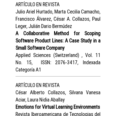
ARTÍCULO EN REVISTA
Julio Ariel Hurtado, Marta Cecilia Camacho,
Francisco Álvarez, César A. Collazos, Paul
Leger, Julián Dario Bermúdez
A Collaborative Method for Scoping
Software Product Lines: A Case Study in a
Small Software Company
Applied Sciences (Switzerland) , Vol. 11
No. 15, ISSN: 2076-3417, Indexada
Categoría A1
ARTÍCULO EN REVISTA
César Alberto Collazos, Silvana Vanesa
Aciar, Laura Nidia Aballay
Emotions for Virtual Learning Environments
Revista Iberoamericana de Tecnologias del