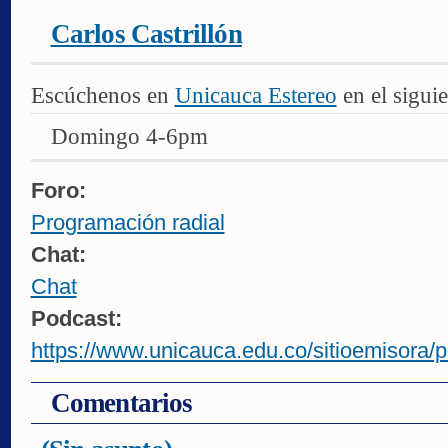
Carlos Castrillón
Escúchenos en
Unicauca Estereo
en el siguie
Domingo 4-6pm
Foro:
Programación radial
Chat:
Chat
Podcast:
https://www.unicauca.edu.co/sitioemisora/p
Comentarios