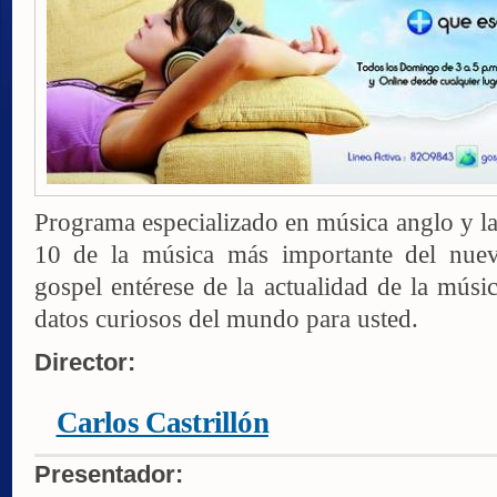
Programa especializado en música anglo y la
10 de la música más importante del nue
gospel entérese de la actualidad de la músic
datos curiosos del mundo para usted.
Director:
Carlos Castrillón
Presentador: