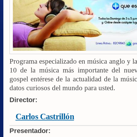
Programa especializado en música anglo y la
10 de la música más importante del nue
gospel entérese de la actualidad de la músic
datos curiosos del mundo para usted.
Director:
Carlos Castrillón
Presentador: