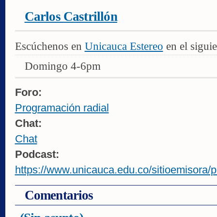
Carlos Castrillón
Escúchenos en
Unicauca Estereo
en el siguie
Domingo 4-6pm
Foro:
Programación radial
Chat:
Chat
Podcast:
https://www.unicauca.edu.co/sitioemisora/p
Comentarios