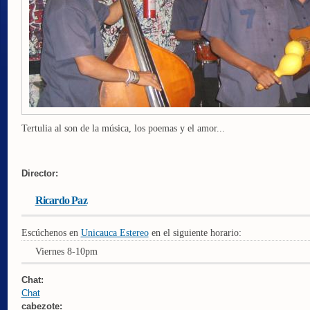
Tertulia al son de la música, los poemas y el amor...
Director:
Ricardo Paz
Escúchenos en
Unicauca Estereo
en el siguiente horario:
Viernes 8-10pm
Chat:
Chat
cabezote: