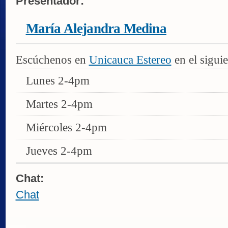
Presentador:
María Alejandra Medina
Escúchenos en
Unicauca Estereo
en el siguie
Lunes 2-4pm
Martes 2-4pm
Miércoles 2-4pm
Jueves 2-4pm
Chat:
Chat