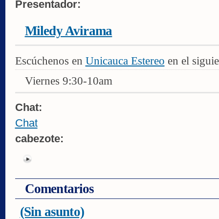
Presentador:
Miledy Avirama
Escúchenos en
Unicauca Estereo
en el siguie
Viernes 9:30-10am
Chat:
Chat
cabezote:
Comentarios
(Sin asunto)