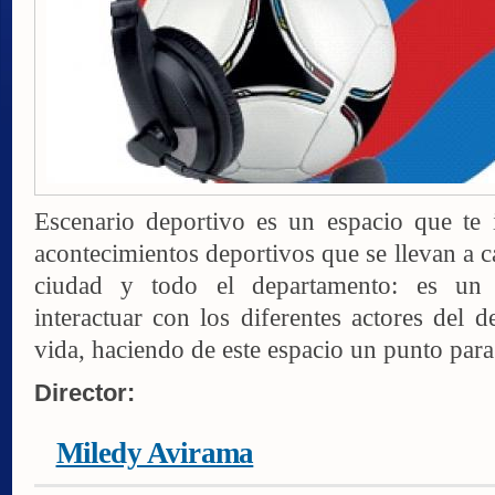
Escenario deportivo es un espacio que te 
acontecimientos deportivos que se llevan a c
ciudad y todo el departamento: es un
interactuar con los diferentes actores del d
vida, haciendo de este espacio un punto para
Director:
Miledy Avirama