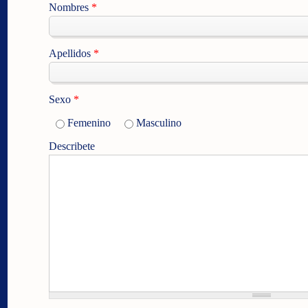
Nombres
*
Apellidos
*
Sexo
*
Femenino
Masculino
Describete