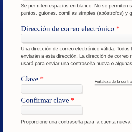
Se permiten espacios en blanco. No se permiten s
puntos, guiones, comillas simples (apóstrofos) y 
Dirección de correo electrónico
*
Una dirección de correo electrónico válida. Todos 
enviarán a esta dirección. La dirección de correo 
usará para enviar una contraseña nueva o algunas 
Clave
*
Fortaleza de la contr
Confirmar clave
*
Proporcione una contraseña para la cuenta nuev