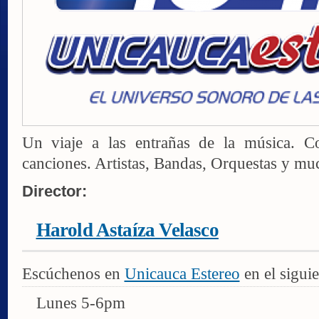
Un viaje a las entrañas de la música. C
canciones. Artistas, Bandas, Orquestas y mu
Director:
Harold Astaíza Velasco
Escúchenos en
Unicauca Estereo
en el siguie
Lunes 5-6pm