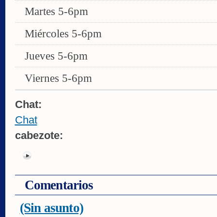
Martes 5-6pm
Miércoles 5-6pm
Jueves 5-6pm
Viernes 5-6pm
Chat:
Chat
cabezote:
Comentarios
(Sin asunto)