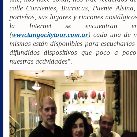
calle Corrientes, Barracas, Puente Alsina,
porteños, sus lugares y rincones nostálgico
la Internet se encuentran e
(
www.tangocitytour.com.ar
) cada una de n
mismas están disponibles para escucharlas 
difundidos dispositivos que poco a po
nuestras actividades
".