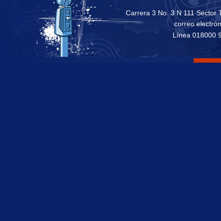
Carrera 3 No. 3 N 111 Sector 
correo electró
Línea 018000 