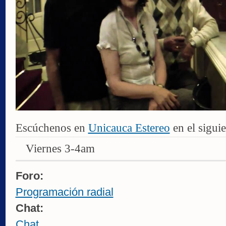
Escúchenos en
Unicauca Estereo
en el siguie
Viernes 3-4am
Foro:
Programación radial
Chat:
Chat