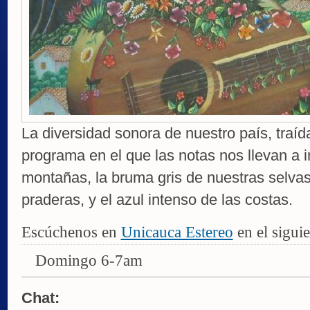
La diversidad sonora de nuestro país, traí
programa en el que las notas nos llevan a i
montañas, la bruma gris de nuestras selvas,
praderas, y el azul intenso de las costas.
Escúchenos en
Unicauca Estereo
en el siguie
Domingo 6-7am
Chat: