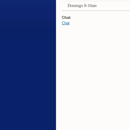
Domingo 8-10am
Chat:
Chat