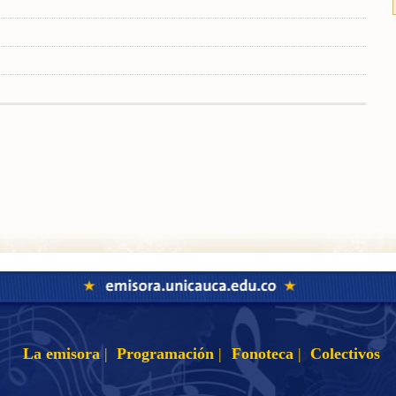
La emisora
|
Programación
|
Fonoteca
|
Colectivos