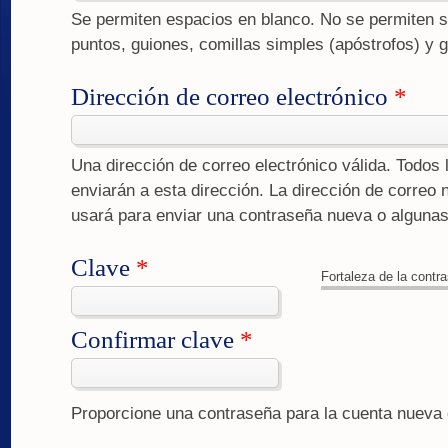
Se permiten espacios en blanco. No se permiten s
puntos, guiones, comillas simples (apóstrofos) y 
Dirección de correo electrónico
*
Una dirección de correo electrónico válida. Todos 
enviarán a esta dirección. La dirección de correo 
usará para enviar una contraseña nueva o algunas 
Clave
*
Fortaleza de la contr
Confirmar clave
*
Proporcione una contraseña para la cuenta nuev