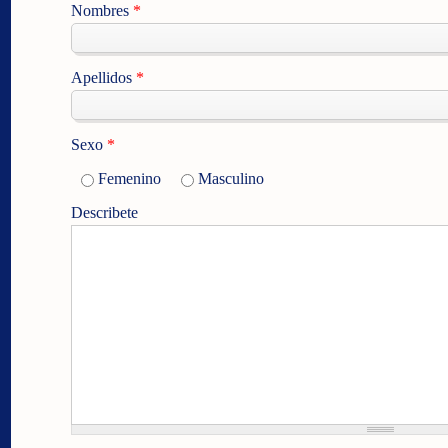
Nombres
*
Apellidos
*
Sexo
*
Femenino
Masculino
Describete