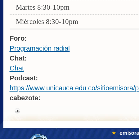
Martes 8:30-10pm
Miércoles 8:30-10pm
Foro:
Programación radial
Chat:
Chat
Podcast:
https://www.unicauca.edu.co/sitioemisora/p
cabezote: