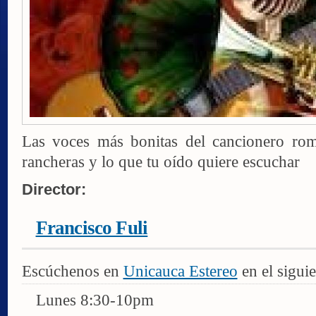
Las voces más bonitas del cancionero romá
rancheras y lo que tu oído quiere escuchar
Director:
Francisco Fuli
Escúchenos en
Unicauca Estereo
en el siguie
Lunes 8:30-10pm