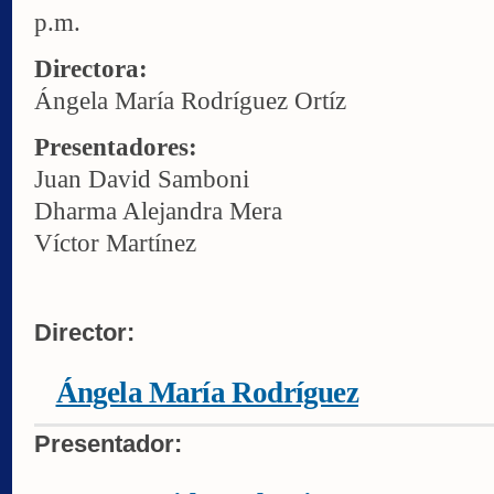
p.m.
Directora:
Ángela María Rodríguez Ortíz
Presentadores:
Juan David Samboni
Dharma Alejandra Mera
Víctor Martínez
Director:
Ángela María Rodríguez
Presentador: