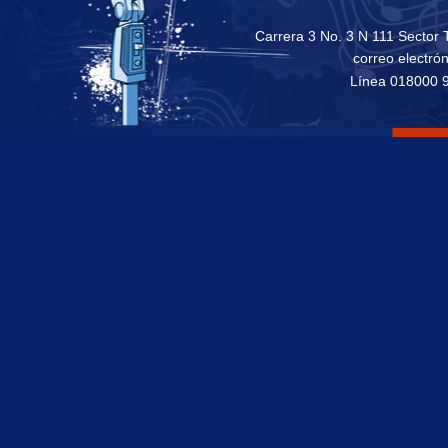
Carrera 3 No. 3 N 111 Sector 
correo electró
Línea 018000 