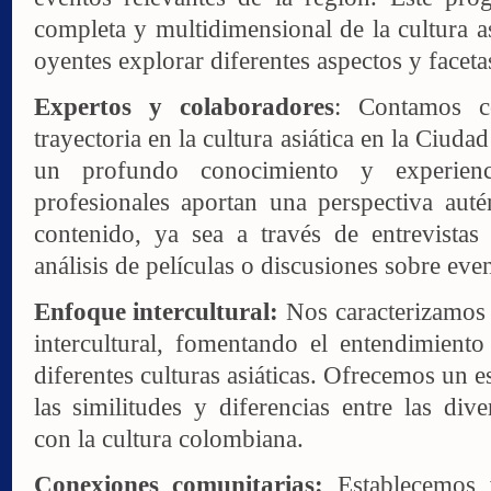
completa y multidimensional de la cultura as
oyentes explorar diferentes aspectos y faceta
Expertos y colaboradores
: Contamos c
trayectoria en la cultura asiática en la Ciud
un profundo conocimiento y experienc
profesionales aportan una perspectiva auté
contenido, ya sea a través de entrevistas 
análisis de películas o discusiones sobre even
Enfoque intercultural:
Nos caracterizamos 
intercultural, fomentando el entendimiento
diferentes culturas asiáticas. Ofrecemos un 
las similitudes y diferencias entre las diver
con la cultura colombiana.
Conexiones comunitarias:
Establecemos v