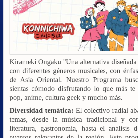
Kirameki Ongaku "Una alternativa diseñada 
con diferentes géneros musicales, con énfasis
de Asia Oriental. Nuestro Programa bus
sientas cómodo disfrutando lo que más te 
pop, anime, cultura geek y mucho más.
Diversidad temática:
El colectivo radial a
temas, desde la música tradicional y con
literatura, gastronomía, hasta el análisis 
eventos relevantes de la región. Este pro