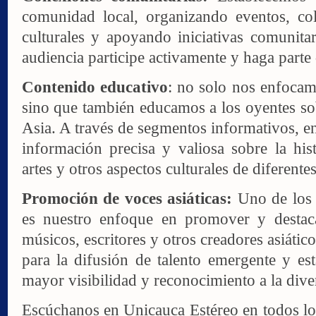
comunidad local, organizando eventos, col
culturales y apoyando iniciativas comunitar
audiencia participe activamente y haga parte
Contenido educativo
: no solo nos enfocam
sino que también educamos a los oyentes sob
Asia. A través de segmentos informativos, en
información precisa y valiosa sobre la histo
artes y otros aspectos culturales de diferentes
Promoción de voces asiáticas:
Uno de los 
es nuestro enfoque en promover y destacar
músicos, escritores y otros creadores asiáti
para la difusión de talento emergente y es
mayor visibilidad y reconocimiento a la diver
Escúchanos en Unicauca Estéreo en todos lo